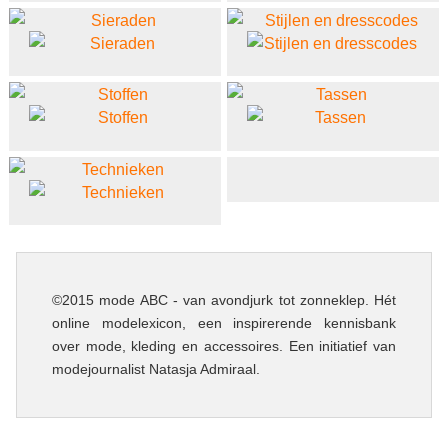
©2015 mode ABC - van avondjurk tot zonneklep. Hét
online modelexicon, een inspirerende kennisbank
over mode, kleding en accessoires. Een initiatief van
modejournalist Natasja Admiraal.